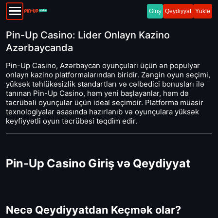
Giriş
Qeydiyyat
Yüklə
Pin-Up Casino: Lider Onlayn Kazino
Azərbaycanda
Pin-Up Casino, Azərbaycan oyunçuları üçün ən populyar
onlayn kazino platformalarından biridir. Zəngin oyun seçimi,
yüksək təhlükəsizlik standartları və cəlbedici bonusları ilə
tanınan Pin-Up Casino, həm yeni başlayanlar, həm də
təcrübəli oyunçular üçün ideal seçimdir. Platforma müasir
texnologiyalar əsasında hazırlanıb və oyunçulara yüksək
keyfiyyətli oyun təcrübəsi təqdim edir.
Pin-Up Casino Giriş və Qeydiyyat
Necə Qeydiyyatdan Keçmək olar?