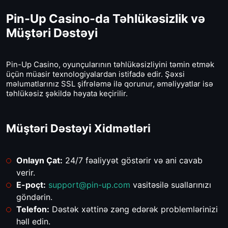
Pin-Up Casino-da Təhlükəsizlik və
Müştəri Dəstəyi
Pin-Up Casino, oyunçularının təhlükəsizliyini təmin etmək
üçün müasir texnologiyalardan istifadə edir. Şəxsi
məlumatlarınız SSL şifrələmə ilə qorunur, əməliyyatlar isə
təhlükəsiz şəkildə həyata keçirilir.
Müştəri Dəstəyi Xidmətləri
Onlayn Çat:
24/7 fəaliyyət göstərir və ani cavab
verir.
E-poçt:
support@pin-up.com
vasitəsilə suallarınızı
göndərin.
Telefon:
Dəstək xəttinə zəng edərək problemlərinizi
həll edin.